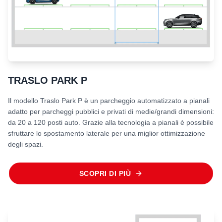
TRASLO PARK P
Il modello Traslo Park P è un parcheggio automatizzato a pianali
adatto per parcheggi pubblici e privati di medie/grandi dimensioni:
da 20 a 120 posti auto. Grazie alla tecnologia a pianali è possibile
sfruttare lo spostamento laterale per una miglior ottimizzazione
degli spazi.
SCOPRI DI PIÙ