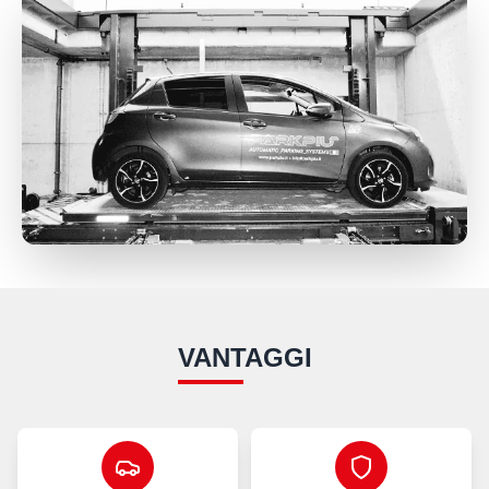
VANTAGGI