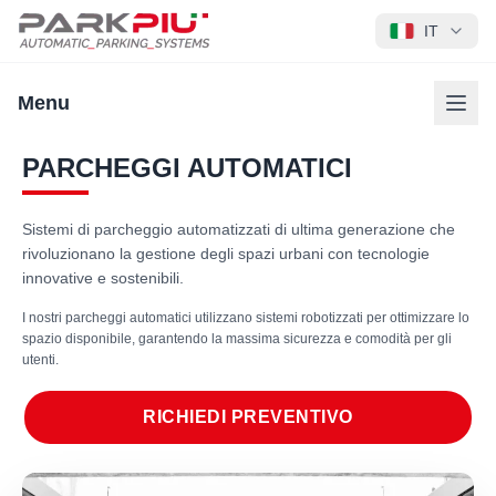
IT
Menu
PARCHEGGI AUTOMATICI
Sistemi di parcheggio automatizzati di ultima generazione che
rivoluzionano la gestione degli spazi urbani con tecnologie
innovative e sostenibili.
I nostri parcheggi automatici utilizzano sistemi robotizzati per ottimizzare lo
spazio disponibile, garantendo la massima sicurezza e comodità per gli
utenti.
RICHIEDI PREVENTIVO