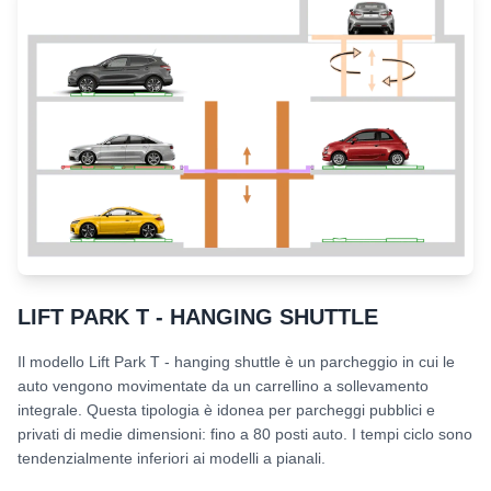
LIFT PARK T - HANGING SHUTTLE
Il modello Lift Park T - hanging shuttle è un parcheggio in cui le
auto vengono movimentate da un carrellino a sollevamento
integrale. Questa tipologia è idonea per parcheggi pubblici e
privati di medie dimensioni: fino a 80 posti auto. I tempi ciclo sono
tendenzialmente inferiori ai modelli a pianali.