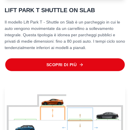
LIFT PARK T SHUTTLE ON SLAB
Il modello Lift Park T - Shuttle on Slab è un parcheggio in cui le
auto vengono movimentate da un carrellino a sollevamento
integrale. Questa tipologia è idonea per parcheggi pubblici e
privati di medie dimensioni: fino a 80 posti auto. I tempi ciclo sono
tendenzialmente inferiori ai modelli a pianali.
SCOPRI DI PIÙ