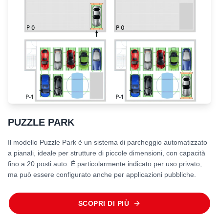
PUZZLE PARK
Il modello Puzzle Park è un sistema di parcheggio automatizzato
a pianali, ideale per strutture di piccole dimensioni, con capacità
fino a 20 posti auto. È particolarmente indicato per uso privato,
ma può essere configurato anche per applicazioni pubbliche.
SCOPRI DI PIÙ