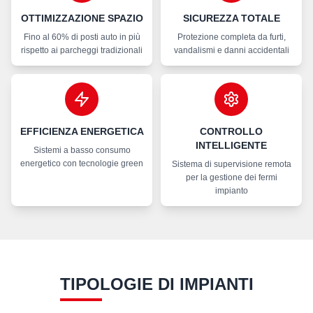
OTTIMIZZAZIONE SPAZIO
SICUREZZA TOTALE
Fino al 60% di posti auto in più
Protezione completa da furti,
rispetto ai parcheggi tradizionali
vandalismi e danni accidentali
EFFICIENZA ENERGETICA
CONTROLLO
INTELLIGENTE
Sistemi a basso consumo
energetico con tecnologie green
Sistema di supervisione remota
per la gestione dei fermi
impianto
TIPOLOGIE DI IMPIANTI