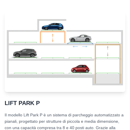
LIFT PARK P
Il modello Lift Park P è un sistema di parcheggio automatizzato a
pianali, progettato per strutture di piccola e media dimensione,
con una capacità compresa tra 8 e 40 posti auto. Grazie alla