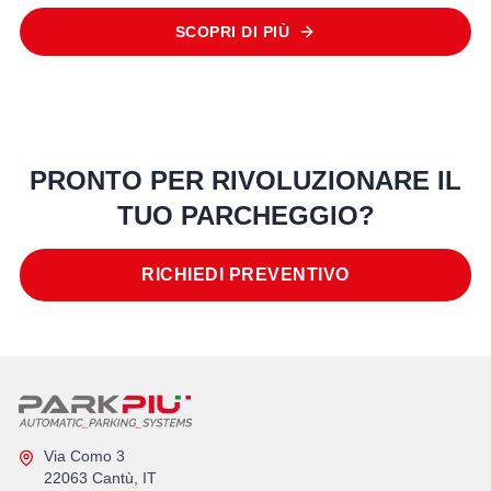
SCOPRI DI PIÙ
PRONTO PER RIVOLUZIONARE IL
TUO PARCHEGGIO?
RICHIEDI PREVENTIVO
Via Como 3
22063 Cantù, IT