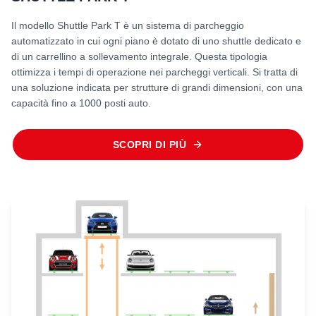
Il modello Shuttle Park T è un sistema di parcheggio
automatizzato in cui ogni piano è dotato di uno shuttle dedicato e
di un carrellino a sollevamento integrale. Questa tipologia
ottimizza i tempi di operazione nei parcheggi verticali. Si tratta di
una soluzione indicata per strutture di grandi dimensioni, con una
capacità fino a 1000 posti auto.
SCOPRI DI PIÙ