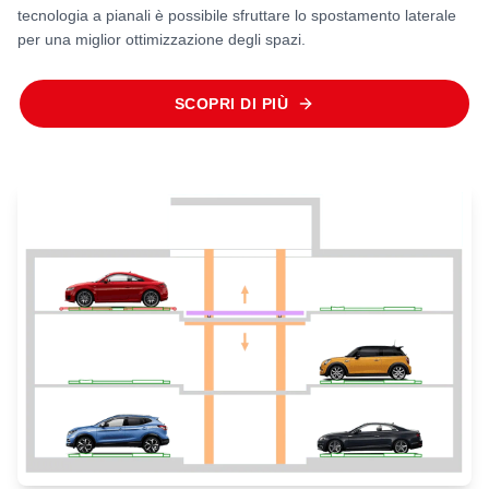
tecnologia a pianali è possibile sfruttare lo spostamento laterale
per una miglior ottimizzazione degli spazi.
SCOPRI DI PIÙ