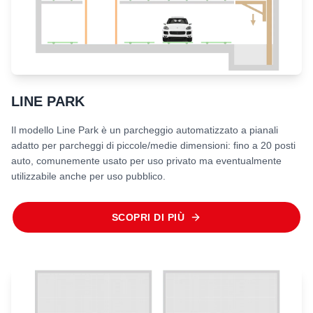
LINE PARK
Il modello Line Park è un parcheggio automatizzato a pianali
adatto per parcheggi di piccole/medie dimensioni: fino a 20 posti
auto, comunemente usato per uso privato ma eventualmente
utilizzabile anche per uso pubblico.
SCOPRI DI PIÙ