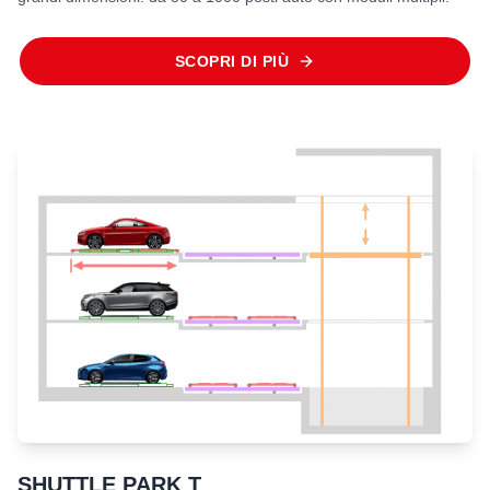
SCOPRI DI PIÙ
SHUTTLE PARK T