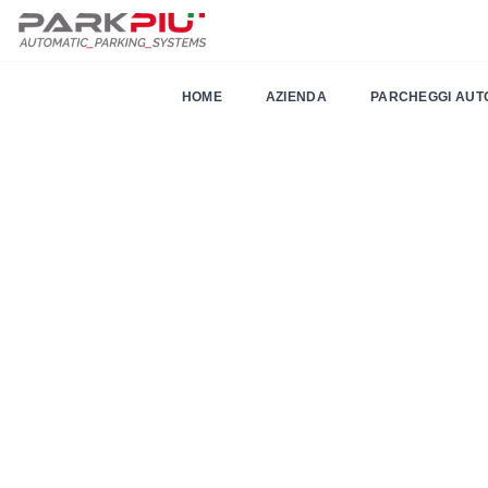
HOME
AZIENDA
PARCHEGGI AUT