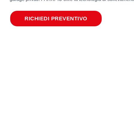
RICHIEDI PREVENTIVO