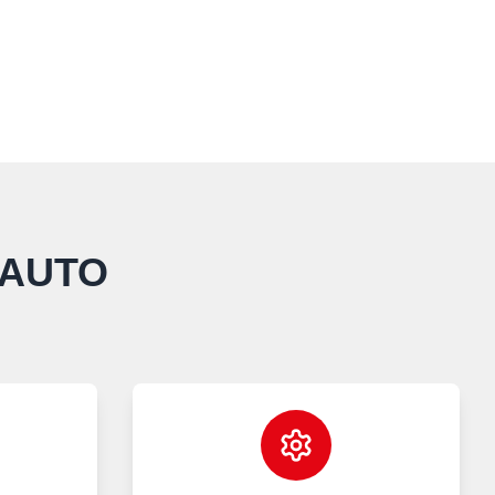
TAUTO