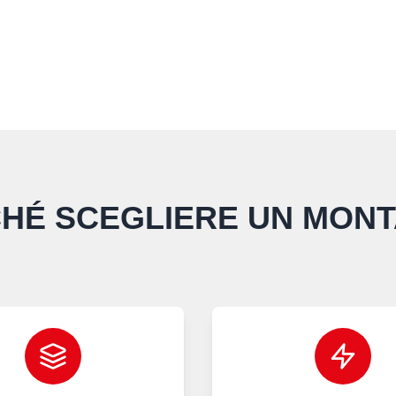
HÉ SCEGLIERE UN MON