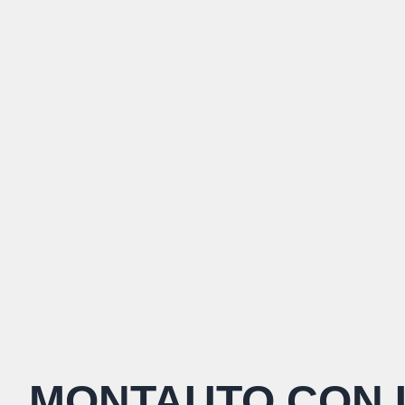
MONTAUTO CON 