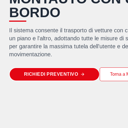
BORDO
Il sistema consente il trasporto di vetture con
un piano e l'altro, adottando tutte le misure di
per garantire la massima tutela dell'utente e de
movimentazione.
RICHIEDI PREVENTIVO
Torna a 