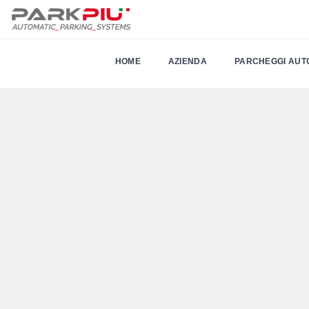
HOME
AZIENDA
PARCHEGGI AUT