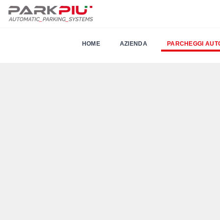
HOME
AZIENDA
PARCHEGGI AUT